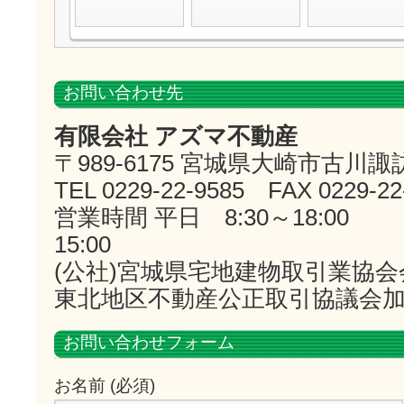
お問い合わせ先
有限会社 アズマ不動産
〒989-6175 宮城県大崎市古川諏
TEL 0229-22-9585 FAX 0229-22
営業時間 平日 8:30～18:0
15:00
(公社)宮城県宅地建物取引業協会
東北地区不動産公正取引協議会
お問い合わせフォーム
お名前 (必須)