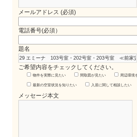
メールアドレス (必須)
電話番号(必須）
題名
ご希望内容をチェックしてください。
物件を実際に見たい
間取図が見たい
周辺環境
最新の空室状況を知りたい
入居に関して相談したい
メッセージ本文